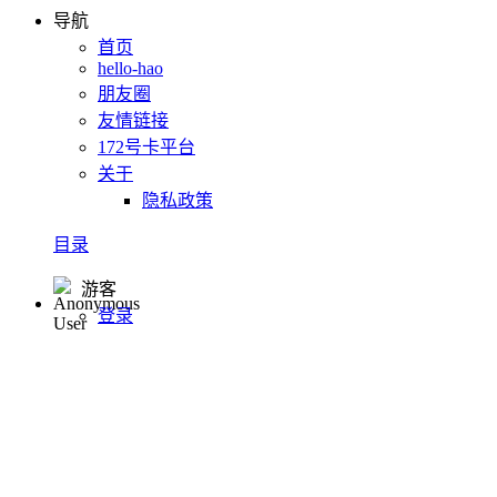
导航
首页
hello-hao
朋友圈
友情链接
172号卡平台
关于
隐私政策
目录
游客
登录