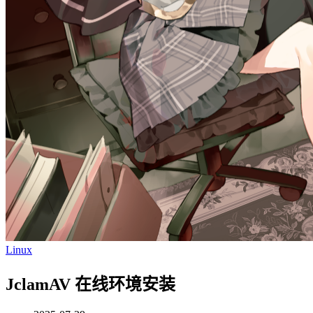
Linux
JclamAV 在线环境安装