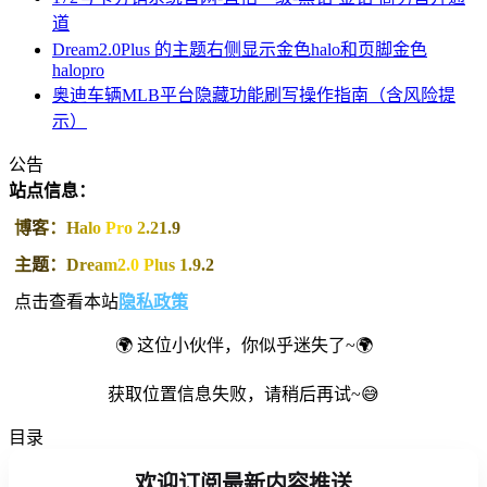
道
Dream2.0Plus 的主题右侧显示金色halo和页脚金色
halopro
奥迪车辆MLB平台隐藏功能刷写操作指南（含风险提
示）
公告
站点信息：
博客：Halo Pro 2.21.9
主题：Dream2.0 Plus 1.9.2
点击查看本站
隐私政策
🌍 这位小伙伴，你似乎迷失了~🌍
获取位置信息失败，请稍后再试~😅
目录