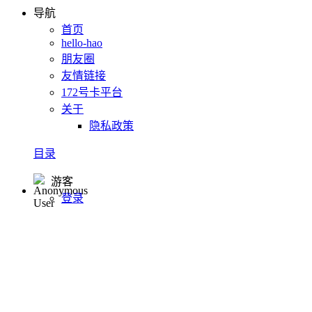
导航
首页
hello-hao
朋友圈
友情链接
172号卡平台
关于
隐私政策
目录
游客
登录