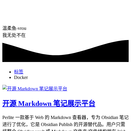
温柔鱼-vrou
我无处不在
标签
Docker
开源 Markdown 笔记展示平台
Perlite 一款基于 Web 的 Markdown 查看器，专为 Obsidian 笔记
进行了优化，它是 Obsidian Publish 的开源替代品。用户只需