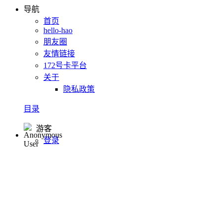
导航
首页
hello-hao
朋友圈
友情链接
172号卡平台
关于
隐私政策
目录
游客
登录