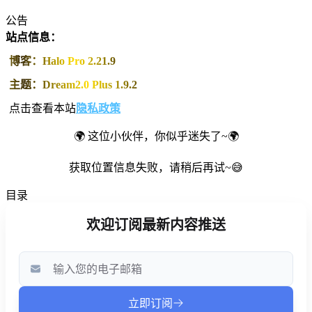
公告
站点信息：
博客：Halo Pro 2.21.9
主题：Dream2.0 Plus 1.9.2
点击查看本站
隐私政策
🌍 这位小伙伴，你似乎迷失了~🌍
获取位置信息失败，请稍后再试~😅
目录