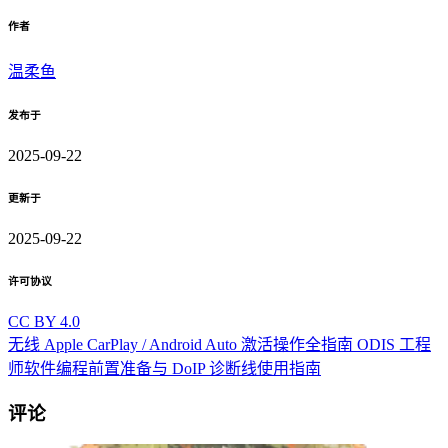
作者
温柔鱼
发布于
2025-09-22
更新于
2025-09-22
许可协议
CC BY 4.0
无线 Apple CarPlay / Android Auto 激活操作全指南
ODIS 工程
师软件编程前置准备与 DoIP 诊断线使用指南
评论