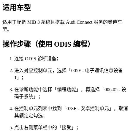
适用车型
适用于配备 MIB 3 系统且搭载 Audi Connect 服务的奥迪车
型。
操作步骤（使用 ODIS 编程）
连接 ODIS 诊断设备；
进入对应控制单元，选择「005F - 电子通讯信息设备
1」；
在诊断功能中选择「编程功能」，再选择「006.05 - 设
码子系统」；
在控制单元列表中找到「078E - 安卓控制单元」，取消
其额定定勾选；
点击右侧菜单栏中的「接受」；