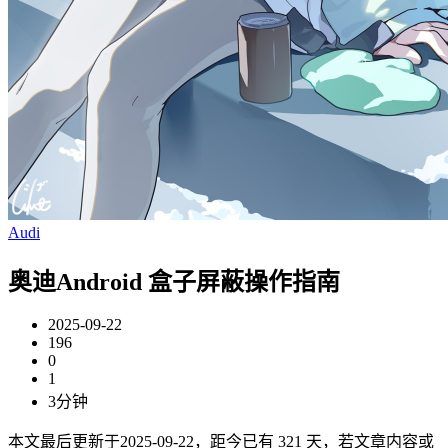
Audi
奥迪Android 盒子屏蔽操作指南
2025-09-22
196
0
1
3分钟
本文最后更新于2025-09-22，距今已有 321 天，若文章内容或