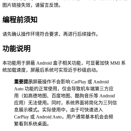
图片链接失效，请留言反馈。
编程前须知
请先确认操作环境符合要求，再进行后续操作。
功能说明
本功能用于屏蔽 Android 盒子相关功能，可显著加快 MMI 系
统加载速度，屏蔽后系统可实现近乎秒级启动。
重要提示
屏蔽操作不会影响 CarPlay 或 Android
Auto 功能的正常使用，仅会导致机车端第三方应
用（如高德地图、百度地图、酷狗音乐等 Android
应用）无法使用。同时，系统界面将简化为三列信
息展示模式。实际使用中，由于可快速进入
CarPlay 或 Android Auto，用户通常基本机会会频
繁看到系统桌面。