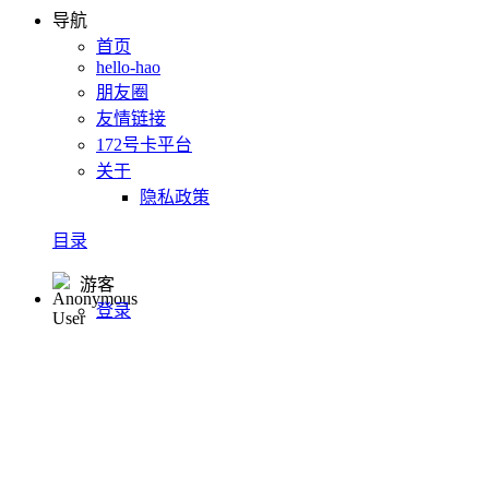
导航
首页
hello-hao
朋友圈
友情链接
172号卡平台
关于
隐私政策
目录
游客
登录