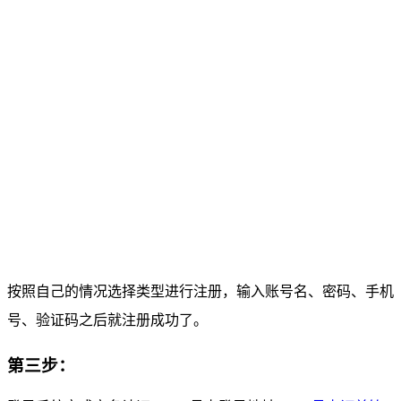
按照自己的情况选择类型进行注册，输入账号名、密码、手机
号、验证码之后就注册成功了。
第三步：