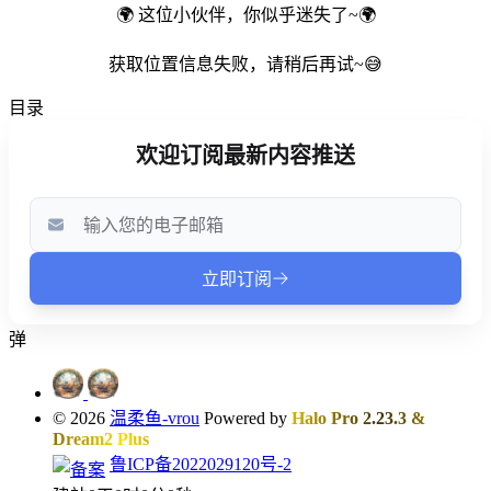
🌍 这位小伙伴，你似乎迷失了~🌍
获取位置信息失败，请稍后再试~😅
目录
弹
© 2026
温柔鱼-vrou
Powered by
Halo Pro 2.23.3
&
Dream2 Plus
鲁ICP备2022029120号-2