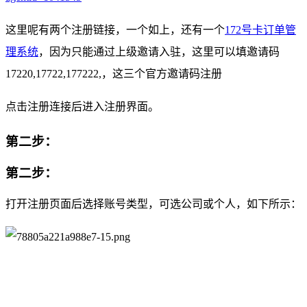
这里呢有两个注册链接，一个如上，还有一个
172号卡订单管
理系统
，因为只能通过上级邀请入驻，这里可以填邀请码
17220,17722,177222,，这三个官方邀请码注册
点击注册连接后进入注册界面。
第二步：
第二步：
打开注册页面后选择账号类型，可选公司或个人，如下所示：