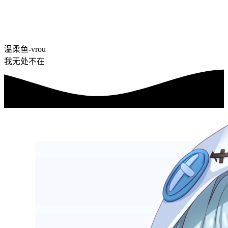
温柔鱼-vrou
我无处不在