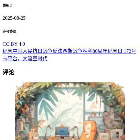
更新于
2025-08-25
许可协议
CC BY 4.0
纪念中国人民抗日战争反法西斯战争胜利80周年纪念日
172号
卡平台，大流量时代
评论