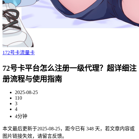
172号卡流量卡
72号卡平台怎么注册一级代理？超详细注
册流程与使用指南
2025-08-25
110
3
4
4分钟
本文最后更新于2025-08-25，距今已有 348 天，若文章内容或
图片链接失效，请留言反馈。